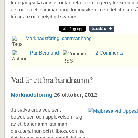
framgångsrika artister odlar hela tiden. Ingen yttre kommun
ger också ett sammanhang för musiken, men det blir fan s
tråkigare och betydligt svårare.
Marknadsföring
,
sammanhang
Pär Berglund
2 Comments
Vad är ett bra bandnamn?
Marknadsföring
26 oktober, 2012
Ja själva ordalydelsen,
betydelsen och upplevelsen i sig
av ett bandnamn kan man
diskutera fram och tillbaka och ha