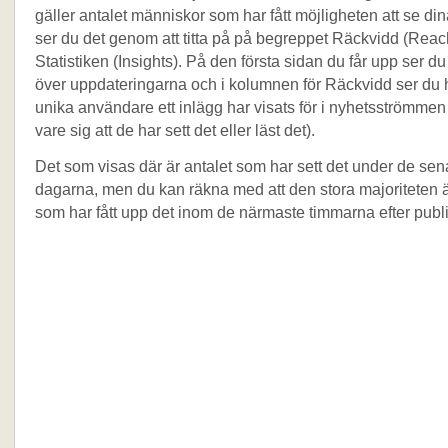
gäller antalet människor som har fått möjligheten att se din
ser du det genom att titta på på begreppet Räckvidd (Reach
Statistiken (Insights). På den första sidan du får upp ser du
över uppdateringarna och i kolumnen för Räckvidd ser du
unika användare ett inlägg har visats för i nyhetsströmmen
vare sig att de har sett det eller läst det).
Det som visas där är antalet som har sett det under de sen
dagarna, men du kan räkna med att den stora majoriteten 
som har fått upp det inom de närmaste timmarna efter publ