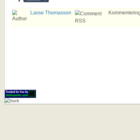
Lasse Thomasson
Kommentering