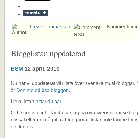
Lasse Thomasson
Kommentering
Blogglistan uppdaterad
BSM
12 april, 2010
Nu har vi uppdaterat vår lista över svenska musikbloggar. 
är
Den melodiösa bloggen
.
Hela listan
hittar du här
.
Och som vanligt. Har du förslag på nya svenska musikblog
missat eller om något av bloggarna i listan inte längre finn
det för oss.