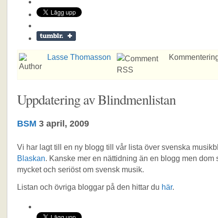
Lasse Thomasson
Kommentering
Uppdatering av Blindmenlistan
BSM
3 april, 2009
Vi har lagt till en ny blogg till vår lista över svenska musik
Blaskan
. Kanske mer en nättidning än en blogg men dom s
mycket och seriöst om svensk musik.
Listan och övriga bloggar på den hittar du
här
.