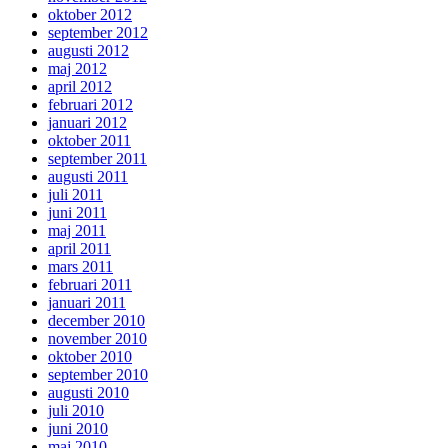
oktober 2012
september 2012
augusti 2012
maj 2012
april 2012
februari 2012
januari 2012
oktober 2011
september 2011
augusti 2011
juli 2011
juni 2011
maj 2011
april 2011
mars 2011
februari 2011
januari 2011
december 2010
november 2010
oktober 2010
september 2010
augusti 2010
juli 2010
juni 2010
maj 2010