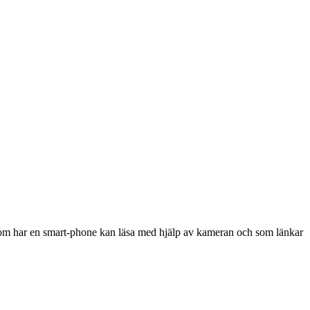
e som har en smart-phone kan läsa med hjälp av kameran och som länkar