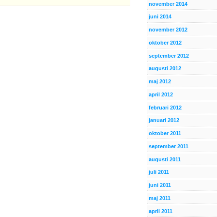
november 2014
juni 2014
november 2012
oktober 2012
september 2012
augusti 2012
maj 2012
april 2012
februari 2012
januari 2012
oktober 2011
september 2011
augusti 2011
juli 2011
juni 2011
maj 2011
april 2011