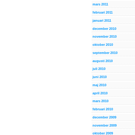
mars 2011
februari 2011
januari 2011
december 2010
november 2010
oktober 2010
september 2010
augusti 2010
juli 2010
juni 2010
maj 2010
april 2010
mars 2010
februari 2010
december 2009
november 2009
oktober 2009