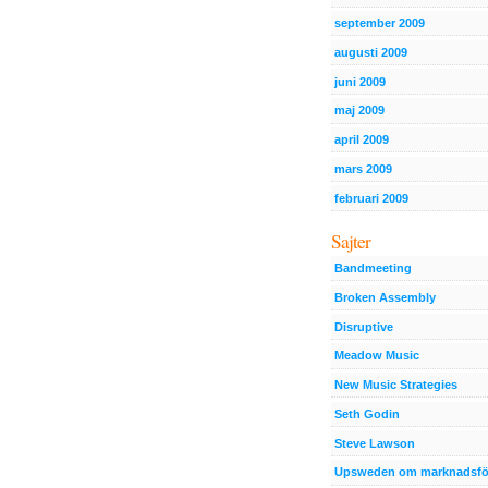
september 2009
augusti 2009
juni 2009
maj 2009
april 2009
mars 2009
februari 2009
Sajter
Bandmeeting
Broken Assembly
Disruptive
Meadow Music
New Music Strategies
Seth Godin
Steve Lawson
Upsweden om marknadsfö