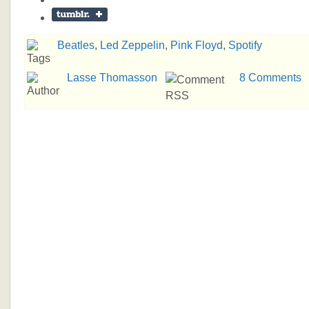
Beatles
,
Led Zeppelin
,
Pink Floyd
,
Spotify
Lasse Thomasson
8 Comments