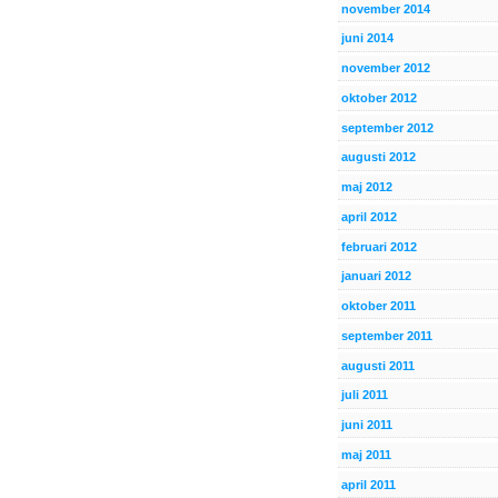
november 2014
juni 2014
november 2012
oktober 2012
september 2012
augusti 2012
maj 2012
april 2012
februari 2012
januari 2012
oktober 2011
september 2011
augusti 2011
juli 2011
juni 2011
maj 2011
april 2011