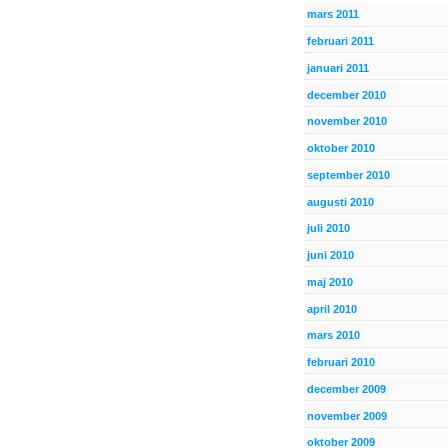
mars 2011
februari 2011
januari 2011
december 2010
november 2010
oktober 2010
september 2010
augusti 2010
juli 2010
juni 2010
maj 2010
april 2010
mars 2010
februari 2010
december 2009
november 2009
oktober 2009