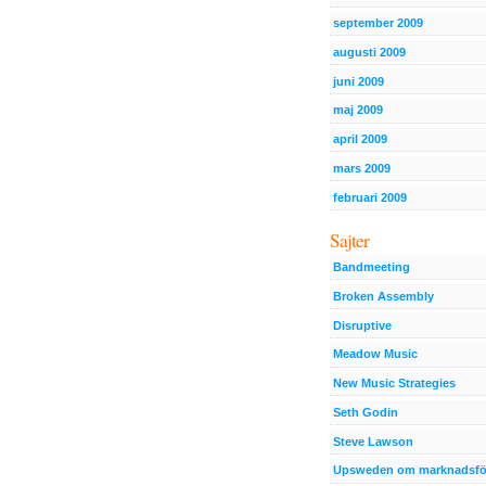
september 2009
augusti 2009
juni 2009
maj 2009
april 2009
mars 2009
februari 2009
Sajter
Bandmeeting
Broken Assembly
Disruptive
Meadow Music
New Music Strategies
Seth Godin
Steve Lawson
Upsweden om marknadsfö