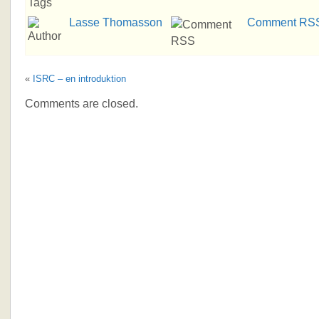
Lasse Thomasson
Comment RS
«
ISRC – en introduktion
Comments are closed.